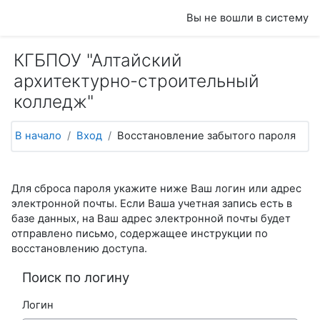
Перейти к основному содержанию
Вы не вошли в систему
КГБПОУ "Алтайский
архитектурно-строительный
колледж"
В начало
Вход
Восстановление забытого пароля
Для сброса пароля укажите ниже Ваш логин или адрес
электронной почты. Если Ваша учетная запись есть в
базе данных, на Ваш адрес электронной почты будет
отправлено письмо, содержащее инструкции по
восстановлению доступа.
Поиск по логину
Логин