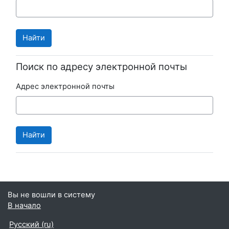
Поиск по адресу электронной почты
Адрес электронной почты
Вы не вошли в систему
В начало
Русский ‎(ru)‎